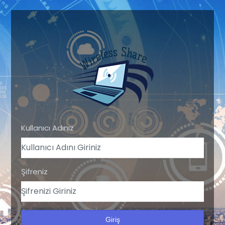
Kullanıcı Adınız
Şifreniz
Giriş